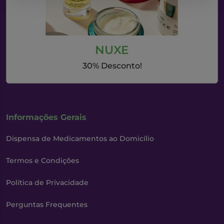
NUXE
30% Desconto!
Informações Gerais
Dispensa de Medicamentos ao Domicílio
Termos e Condições
Política de Privacidade
Perguntas Frequentes