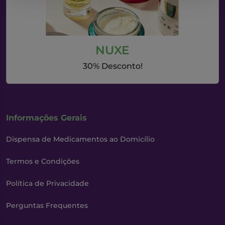
NUXE
30% Desconto!
Informações Gerais
Dispensa de Medicamentos ao Domicílio
Termos e Condições
Política de Privacidade
Perguntas Frequentes