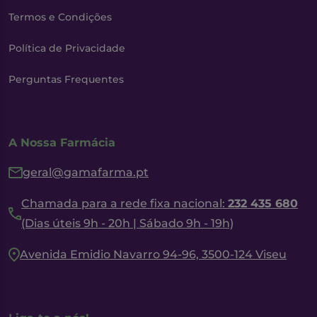
Termos e Condições
Política de Privacidade
Perguntas Frequentes
A Nossa Farmácia
geral@gamafarma.pt
Chamada para a rede fixa nacional:
232 435 680
(Dias úteis 9h - 20h | Sábado 9h - 19h)
Avenida Emidio Navarro 94-96, 3500-124 Viseu