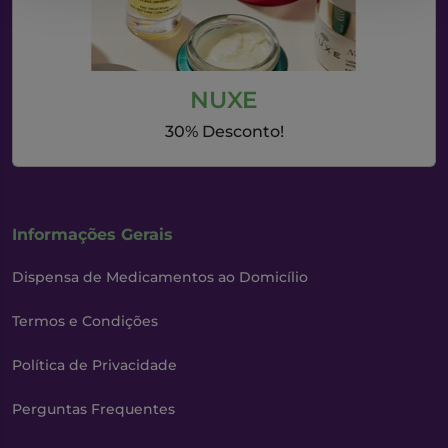
NUXE
30% Desconto!
Informações Gerais
Dispensa de Medicamentos ao Domicílio
Termos e Condições
Política de Privacidade
Perguntas Frequentes