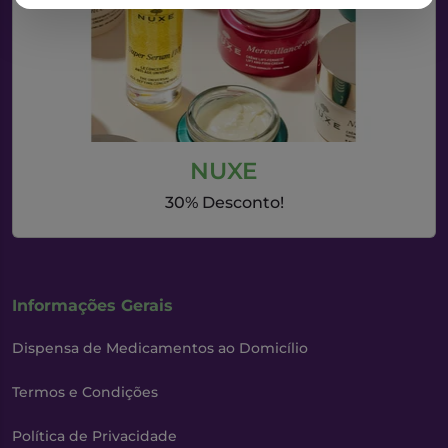
NUXE
30% Desconto!
Informações Gerais
Dispensa de Medicamentos ao Domicílio
Termos e Condições
Política de Privacidade