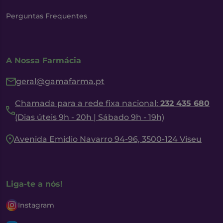
Perguntas Frequentes
A Nossa Farmácia
geral@gamafarma.pt
Chamada para a rede fixa nacional:
232 435 680
(Dias úteis 9h - 20h | Sábado 9h - 19h)
Avenida Emidio Navarro 94-96, 3500-124 Viseu
Liga-te a nós!
Instagram