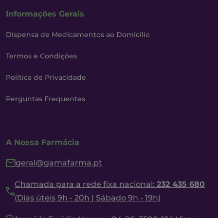
Informações Gerais
Dispensa de Medicamentos ao Domicílio
Termos e Condições
Política de Privacidade
Perguntas Frequentes
A Nossa Farmácia
geral@gamafarma.pt
Chamada para a rede fixa nacional:
232 435 680
(Dias úteis 9h - 20h | Sábado 9h - 19h)